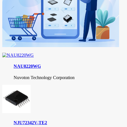
NAU8220WG
Nuvoton Technology Corporation
NJU72342V-TE2