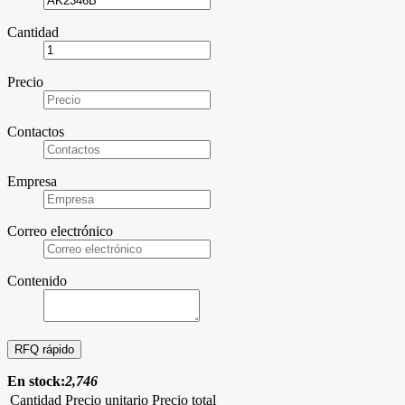
Cantidad
Precio
Contactos
Empresa
Correo electrónico
Contenido
En stock:
2,746
Cantidad
Precio unitario
Precio total