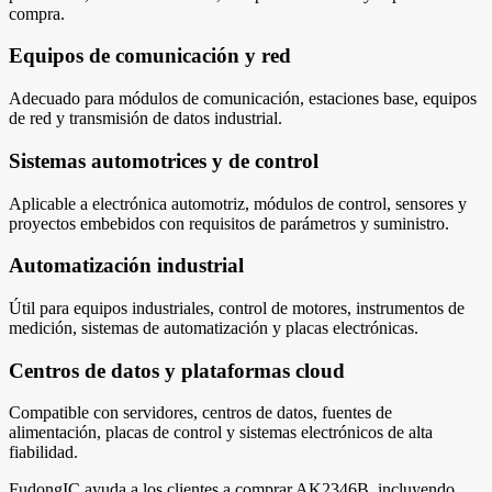
compra.
Equipos de comunicación y red
Adecuado para módulos de comunicación, estaciones base, equipos
de red y transmisión de datos industrial.
Sistemas automotrices y de control
Aplicable a electrónica automotriz, módulos de control, sensores y
proyectos embebidos con requisitos de parámetros y suministro.
Automatización industrial
Útil para equipos industriales, control de motores, instrumentos de
medición, sistemas de automatización y placas electrónicas.
Centros de datos y plataformas cloud
Compatible con servidores, centros de datos, fuentes de
alimentación, placas de control y sistemas electrónicos de alta
fiabilidad.
FudongIC ayuda a los clientes a comprar AK2346B, incluyendo