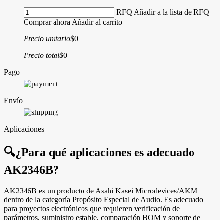
RFQ
Añadir a la lista de RFQ
Comprar ahora
Añadir al carrito
Precio unitario
$0
Precio total
$0
Pago
Envío
Aplicaciones
🔍
¿Para qué aplicaciones es adecuado
AK2346B?
AK2346B es un producto de Asahi Kasei Microdevices/AKM
dentro de la categoría Propósito Especial de Audio. Es adecuado
para proyectos electrónicos que requieren verificación de
parámetros, suministro estable, comparación BOM y soporte de