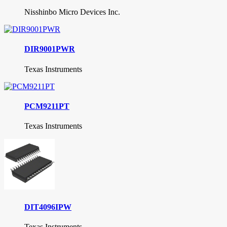
Nisshinbo Micro Devices Inc.
DIR9001PWR
Texas Instruments
PCM9211PT
Texas Instruments
DIT4096IPW
Texas Instruments