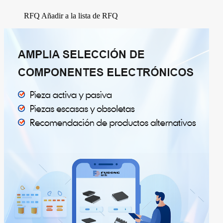
RFQ
Añadir a la lista de RFQ