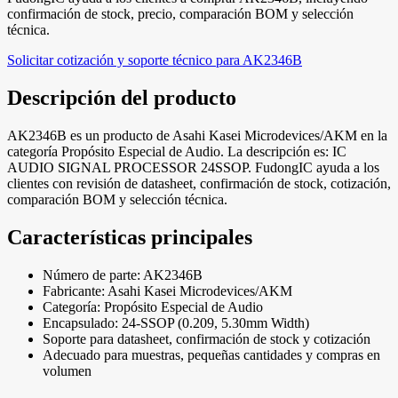
confirmación de stock, precio, comparación BOM y selección
técnica.
Solicitar cotización y soporte técnico para AK2346B
Descripción del producto
AK2346B es un producto de Asahi Kasei Microdevices/AKM en la
categoría Propósito Especial de Audio. La descripción es: IC
AUDIO SIGNAL PROCESSOR 24SSOP. FudongIC ayuda a los
clientes con revisión de datasheet, confirmación de stock, cotización,
comparación BOM y selección técnica.
Características principales
Número de parte: AK2346B
Fabricante: Asahi Kasei Microdevices/AKM
Categoría: Propósito Especial de Audio
Encapsulado: 24-SSOP (0.209, 5.30mm Width)
Soporte para datasheet, confirmación de stock y cotización
Adecuado para muestras, pequeñas cantidades y compras en
volumen