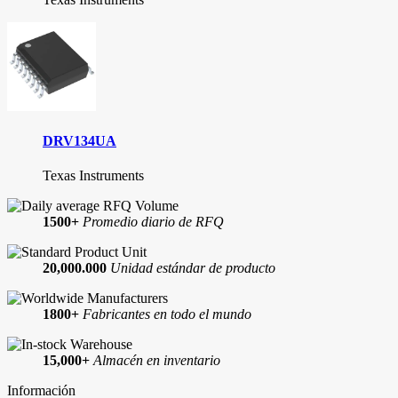
DRV134UA
Texas Instruments
1500+
Promedio diario de RFQ
20,000.000
Unidad estándar de producto
1800+
Fabricantes en todo el mundo
15,000+
Almacén en inventario
Información