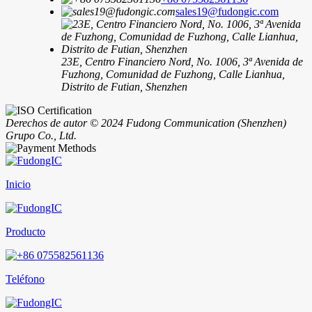
sales19@fudongic.com
23E, Centro Financiero Nord, No. 1006, 3ª Avenida de
Fuzhong, Comunidad de Fuzhong, Calle Lianhua,
Distrito de Futian, Shenzhen
Derechos de autor © 2024 Fudong Communication (Shenzhen)
Grupo Co., Ltd.
Inicio
Producto
Teléfono