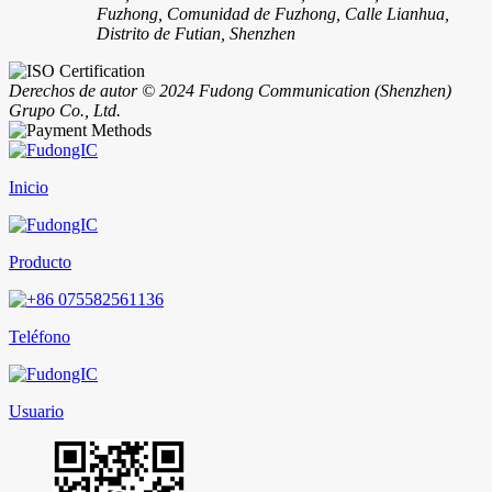
Fuzhong, Comunidad de Fuzhong, Calle Lianhua,
Distrito de Futian, Shenzhen
Derechos de autor © 2024 Fudong Communication (Shenzhen)
Grupo Co., Ltd.
Inicio
Producto
Teléfono
Usuario