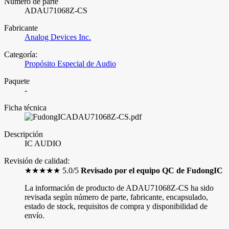
Número de parte
ADAU71068Z-CS
Fabricante
Analog Devices Inc.
Categoría:
Propósito Especial de Audio
Paquete
-
Ficha técnica
ADAU71068Z-CS.pdf
Descripción
IC AUDIO
Revisión de calidad:
★★★★★ 5.0/5
Revisado por el equipo QC de FudongIC
La información de producto de ADAU71068Z-CS ha sido
revisada según número de parte, fabricante, encapsulado,
estado de stock, requisitos de compra y disponibilidad de
envío.