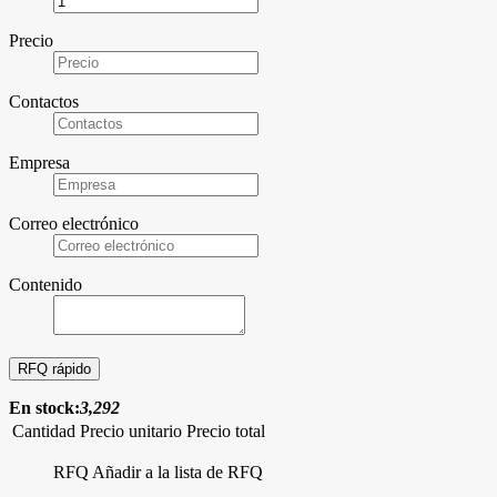
Precio
Contactos
Empresa
Correo electrónico
Contenido
En stock:
3,292
Cantidad
Precio unitario
Precio total
RFQ
Añadir a la lista de RFQ