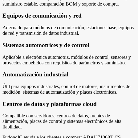
suministro estable, comparación BOM y soporte de compra.
Equipos de comunicación y red
Adecuado para módulos de comunicación, estaciones base, equipos
de red y transmisión de datos industrial.
Sistemas automotrices y de control
Aplicable a electrónica automotriz, módulos de control, sensores y
proyectos embebidos con requisitos de parámetros y suministro.
Automatización industrial
Útil para equipos industriales, control de motores, instrumentos de
medición, sistemas de automatización y placas electrónicas.
Centros de datos y plataformas cloud
Compatible con servidores, centros de datos, fuentes de
alimentación, placas de control y sistemas electrónicos de alta
fiabilidad.
FudongIC ayuda a los clientes a comprar ADAU71068Z-CS,