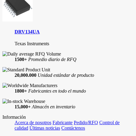
DRV134UA
Texas Instruments
1500+
Promedio diario de RFQ
20,000.000
Unidad estándar de producto
1800+
Fabricantes en todo el mundo
15,000+
Almacén en inventario
Información
Acerca de nosotros
Fabricante
Pedido/RFQ
Control de
calidad
Últimas noticias
Contáctenos