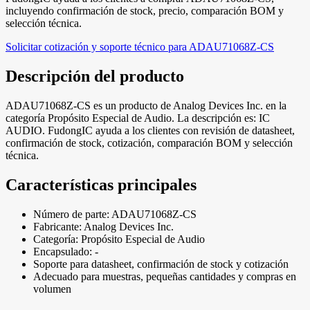
incluyendo confirmación de stock, precio, comparación BOM y
selección técnica.
Solicitar cotización y soporte técnico para ADAU71068Z-CS
Descripción del producto
ADAU71068Z-CS es un producto de Analog Devices Inc. en la
categoría Propósito Especial de Audio. La descripción es: IC
AUDIO. FudongIC ayuda a los clientes con revisión de datasheet,
confirmación de stock, cotización, comparación BOM y selección
técnica.
Características principales
Número de parte: ADAU71068Z-CS
Fabricante: Analog Devices Inc.
Categoría: Propósito Especial de Audio
Encapsulado: -
Soporte para datasheet, confirmación de stock y cotización
Adecuado para muestras, pequeñas cantidades y compras en
volumen