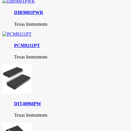
DIR9001PWR
Texas Instruments
PCM9211PT
Texas Instruments
DIT4096IPW
Texas Instruments