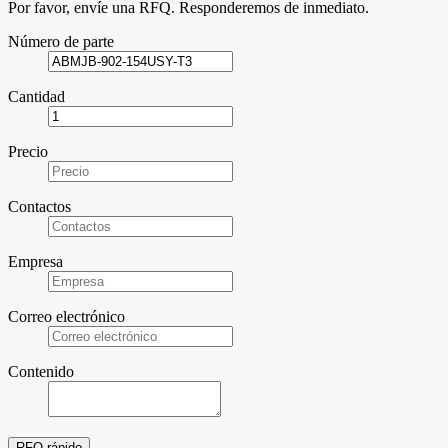
Por favor, envíe una RFQ. Responderemos de inmediato.
Número de parte
Cantidad
Precio
Contactos
Empresa
Correo electrónico
Contenido