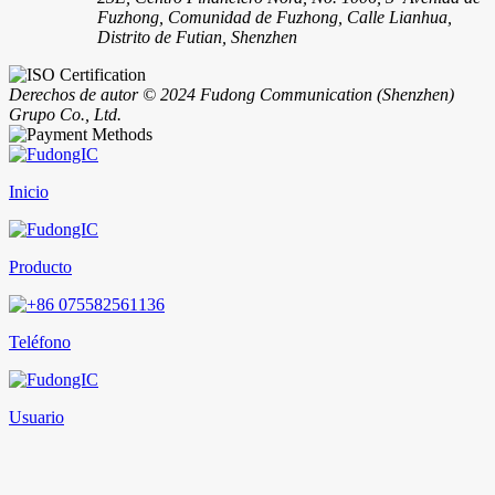
Fuzhong, Comunidad de Fuzhong, Calle Lianhua,
Distrito de Futian, Shenzhen
Derechos de autor © 2024 Fudong Communication (Shenzhen)
Grupo Co., Ltd.
Inicio
Producto
Teléfono
Usuario