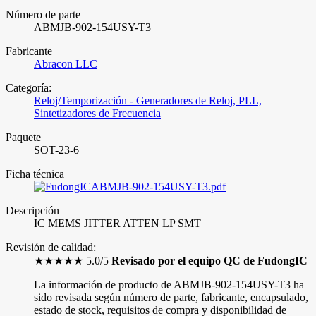
Número de parte
ABMJB-902-154USY-T3
Fabricante
Abracon LLC
Categoría:
Reloj/Temporización - Generadores de Reloj, PLL,
Sintetizadores de Frecuencia
Paquete
SOT-23-6
Ficha técnica
ABMJB-902-154USY-T3.pdf
Descripción
IC MEMS JITTER ATTEN LP SMT
Revisión de calidad:
★★★★★ 5.0/5
Revisado por el equipo QC de FudongIC
La información de producto de ABMJB-902-154USY-T3 ha
sido revisada según número de parte, fabricante, encapsulado,
estado de stock, requisitos de compra y disponibilidad de