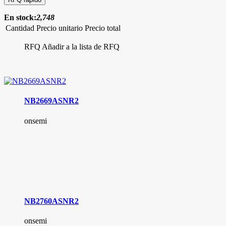
En stock:
2,748
Cantidad
Precio unitario
Precio total
RFQ
Añadir a la lista de RFQ
NB2669ASNR2
onsemi
NB2760ASNR2
onsemi