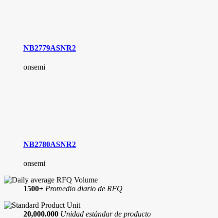
NB2779ASNR2
onsemi
NB2780ASNR2
onsemi
1500+
Promedio diario de RFQ
20,000.000
Unidad estándar de producto