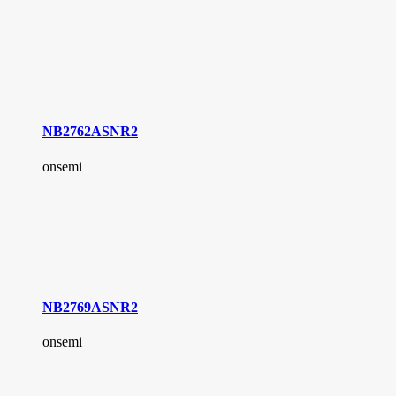
NB2762ASNR2
onsemi
NB2769ASNR2
onsemi