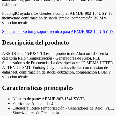
fiabilidad.
FudongIC ayuda a los clientes a comprar ABMJB-902-154USY-T3,
incluyendo confirmación de stock, precio, comparación BOM y
selección técnica.
Solicitar cotización y soporte técnico para ABMJB-902-154USY-T3
Descripción del producto
ABMJB-902-154USY-T3 es un producto de Abracon LLC en la
categoría Reloj/Temporización - Generadores de Reloj, PLL,
Sintetizadores de Frecuencia. La descripción es: IC MEMS JITTER
ATTEN LP SMT. FudongIC ayuda a los clientes con revisión de
datasheet, confirmación de stock, cotización, comparación BOM y
selección técnica.
Características principales
Número de parte: ABMJB-902-154USY-T3
Fabricante: Abracon LLC
Categoría: Reloj/Temporización - Generadores de Reloj, PLL,
Sintetizadores de Frecuencia