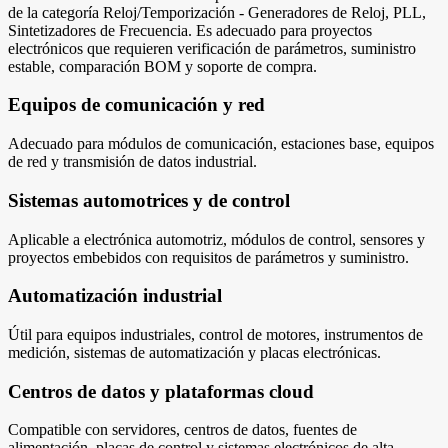
de la categoría Reloj/Temporización - Generadores de Reloj, PLL,
Sintetizadores de Frecuencia. Es adecuado para proyectos
electrónicos que requieren verificación de parámetros, suministro
estable, comparación BOM y soporte de compra.
Equipos de comunicación y red
Adecuado para módulos de comunicación, estaciones base, equipos
de red y transmisión de datos industrial.
Sistemas automotrices y de control
Aplicable a electrónica automotriz, módulos de control, sensores y
proyectos embebidos con requisitos de parámetros y suministro.
Automatización industrial
Útil para equipos industriales, control de motores, instrumentos de
medición, sistemas de automatización y placas electrónicas.
Centros de datos y plataformas cloud
Compatible con servidores, centros de datos, fuentes de
alimentación, placas de control y sistemas electrónicos de alta