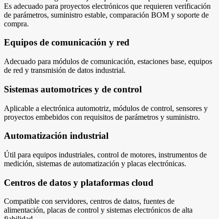
Es adecuado para proyectos electrónicos que requieren verificación
de parámetros, suministro estable, comparación BOM y soporte de
compra.
Equipos de comunicación y red
Adecuado para módulos de comunicación, estaciones base, equipos
de red y transmisión de datos industrial.
Sistemas automotrices y de control
Aplicable a electrónica automotriz, módulos de control, sensores y
proyectos embebidos con requisitos de parámetros y suministro.
Automatización industrial
Útil para equipos industriales, control de motores, instrumentos de
medición, sistemas de automatización y placas electrónicas.
Centros de datos y plataformas cloud
Compatible con servidores, centros de datos, fuentes de
alimentación, placas de control y sistemas electrónicos de alta
fiabilidad.