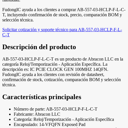
FudongIC ayuda a los clientes a comprar AB-557-03-HCLP-F-L-C-
T, incluyendo confirmación de stock, precio, comparación BOM y
selección técnica.
Solicitar cotización y soporte técnico para AB-557-03-HCLP-F-L-
C-T
Descripción del producto
AB-557-03-HCLP-F-L-C-T es un producto de Abracon LLC en la
categoría Reloj/Temporización - Aplicación Específica. La
descripción es: IC PCIE CLOCK GEN 100MHZ 14QFN.
FudongIC ayuda a los clientes con revisión de datasheet,
confirmación de stock, cotización, comparación BOM y selección
técnica.
Características principales
Número de parte: AB-557-03-HCLP-F-L-C-T
Fabricante: Abracon LLC
Categoría: Reloj/Temporización - Aplicación Específica
Encapsulado: 14-VFQFN Exposed Pad