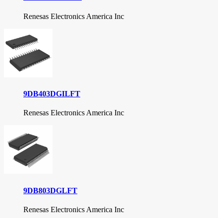
Renesas Electronics America Inc
9DB403DGILFT
Renesas Electronics America Inc
9DB803DGLFT
Renesas Electronics America Inc