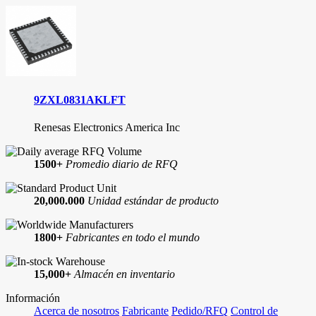
9ZXL0831AKLFT
Renesas Electronics America Inc
1500+
Promedio diario de RFQ
20,000.000
Unidad estándar de producto
1800+
Fabricantes en todo el mundo
15,000+
Almacén en inventario
Información
Acerca de nosotros
Fabricante
Pedido/RFQ
Control de