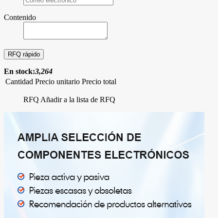
Contenido
En stock:
3,264
Cantidad
Precio unitario
Precio total
RFQ
Añadir a la lista de RFQ